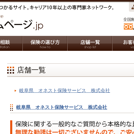
店舗一覧
岐阜県 オネスト保険サービス 株式会社
岐阜県 オネスト保険サービス 株式会社