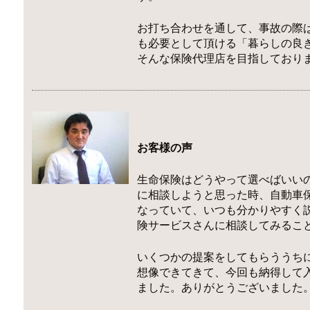
お打ち合わせを通して、事故の際
も必要として頂ける「暮らしの良
そんな保険代理店を目指しており
お客様の声
生命保険はどうやって選べばいい
に相談しようと思った時、自動車
なっていて、いつも分かりやすく
険サービスさんに相談してみるこ
いくつかの提案をしてもらううち
想像できてきて、今回も納得して
ました。ありがとうございました