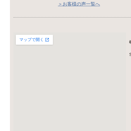
＞お客様の声一覧へ