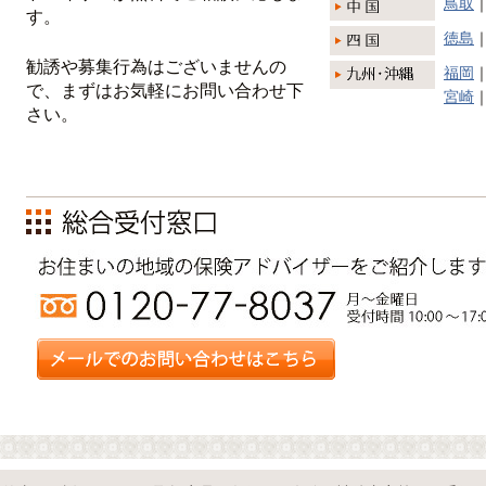
鳥取
す。
徳島
勧誘や募集行為はございませんの
福岡
で、まずはお気軽にお問い合わせ下
宮崎
さい。