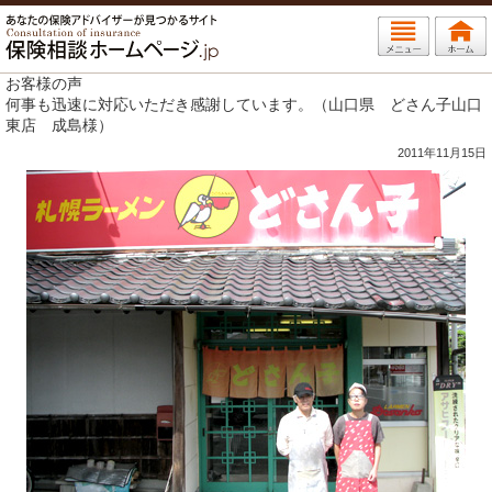
お客様の声
何事も迅速に対応いただき感謝しています。（山口県 どさん子山口
東店 成島様）
2011年11月15日