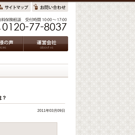
は？
2011年03月09日